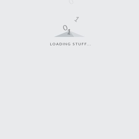
LOADING STUFF...